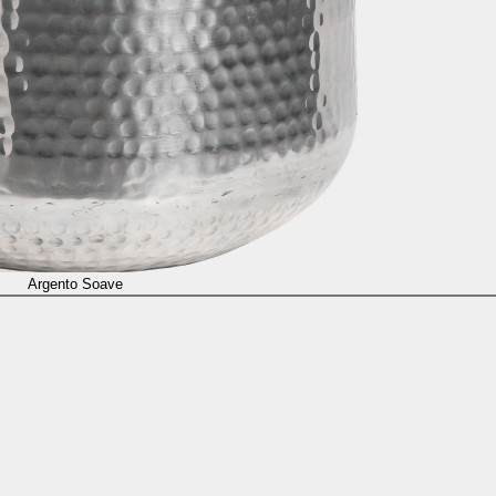
Argento Soave